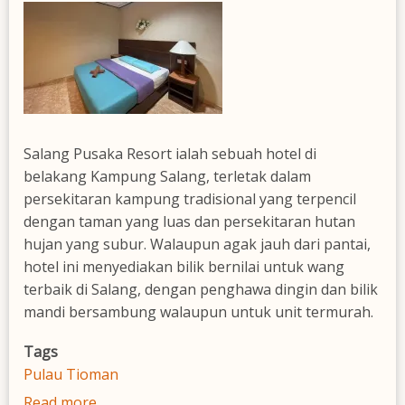
Salang Pusaka Resort ialah sebuah hotel di
belakang Kampung Salang, terletak dalam
persekitaran kampung tradisional yang terpencil
dengan taman yang luas dan persekitaran hutan
hujan yang subur. Walaupun agak jauh dari pantai,
hotel ini menyediakan bilik bernilai untuk wang
terbaik di Salang, dengan penghawa dingin dan bilik
mandi bersambung walaupun untuk unit termurah.
Tags
Pulau Tioman
Read more
about