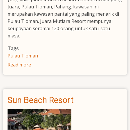
Juara, Pulau Tioman, Pahang. kawasan ini
merupakan kawasan pantai yang paling menarik di
Pulau Tioman. Juara Mutiara Resort mempunyai
keupayaan seramai 120 orang untuk satu-satu
masa.
Tags
Pulau Tioman
Read more
about
Juara
Mutiara
Resort
Sun Beach Resort