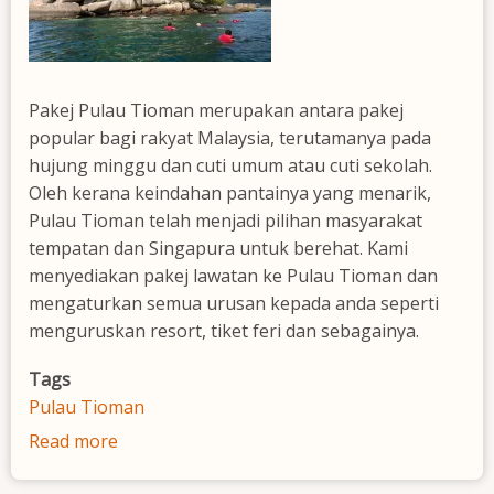
Pakej Pulau Tioman merupakan antara pakej
popular bagi rakyat Malaysia, terutamanya pada
hujung minggu dan cuti umum atau cuti sekolah.
Oleh kerana keindahan pantainya yang menarik,
Pulau Tioman telah menjadi pilihan masyarakat
tempatan dan Singapura untuk berehat. Kami
menyediakan pakej lawatan ke Pulau Tioman dan
mengaturkan semua urusan kepada anda seperti
menguruskan resort, tiket feri dan sebagainya.
Tags
Pulau Tioman
Read more
about
Pakej