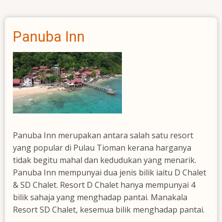
Pulau
Tioman
3H2M
Panuba Inn
Panuba Inn merupakan antara salah satu resort
yang popular di Pulau Tioman kerana harganya
tidak begitu mahal dan kedudukan yang menarik.
Panuba Inn mempunyai dua jenis bilik iaitu D Chalet
& SD Chalet. Resort D Chalet hanya mempunyai 4
bilik sahaja yang menghadap pantai. Manakala
Resort SD Chalet, kesemua bilik menghadap pantai.