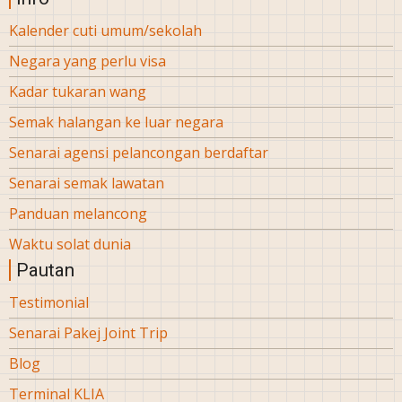
Kalender cuti umum/sekolah
Negara yang perlu visa
Kadar tukaran wang
Semak halangan ke luar negara
Senarai agensi pelancongan berdaftar
Senarai semak lawatan
Panduan melancong
Waktu solat dunia
Pautan
Testimonial
Senarai Pakej Joint Trip
Blog
Terminal KLIA