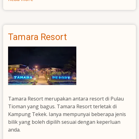
Salang
Pusaka
Resort
Tamara Resort
Tamara Resort merupakan antara resort di Pulau
Tioman yang bagus. Tamara Resort terletak di
Kampung Tekek. Ianya mempunyai beberapa jenis
bilik yang boleh dipilih sesuai dengan keperluan
anda.