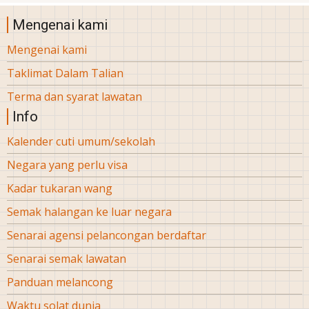
Mengenai kami
Mengenai kami
Taklimat Dalam Talian
Terma dan syarat lawatan
Info
Kalender cuti umum/sekolah
Negara yang perlu visa
Kadar tukaran wang
Semak halangan ke luar negara
Senarai agensi pelancongan berdaftar
Senarai semak lawatan
Panduan melancong
Waktu solat dunia