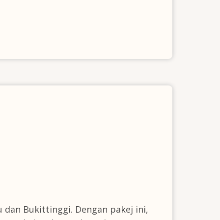
an Bukittinggi. Dengan pakej ini,