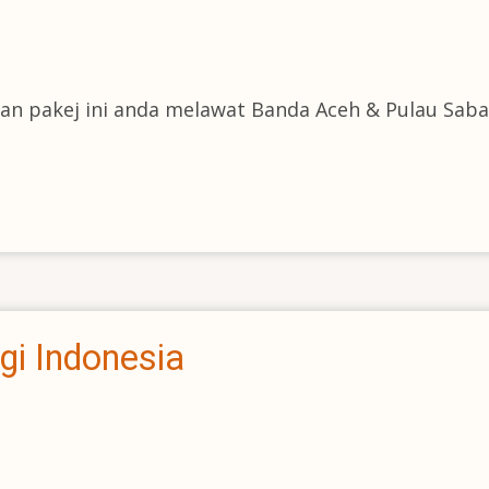
an pakej ini anda melawat Banda Aceh & Pulau Sab
gi Indonesia