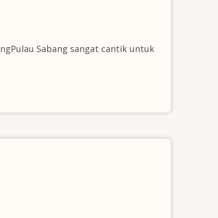
angPulau Sabang sangat cantik untuk