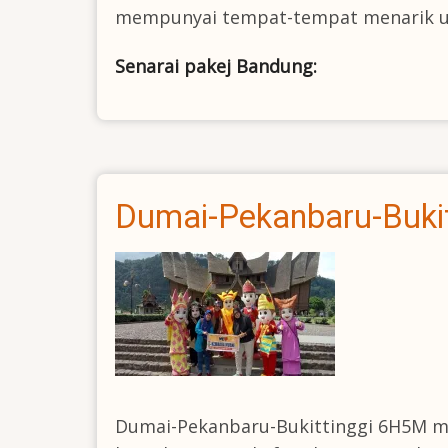
mempunyai tempat-tempat menarik u
Senarai pakej Bandung:
Dumai-Pekanbaru-Buki
Dumai-Pekanbaru-Bukittinggi 6H5M me