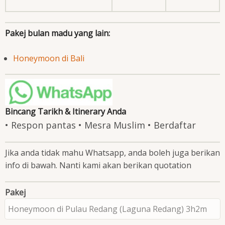
Pakej bulan madu yang lain:
Honeymoon di Bali
Bincang Tarikh & Itinerary Anda
• Respon pantas • Mesra Muslim • Berdaftar
Jika anda tidak mahu Whatsapp, anda boleh juga berikan
info di bawah. Nanti kami akan berikan quotation
Pakej