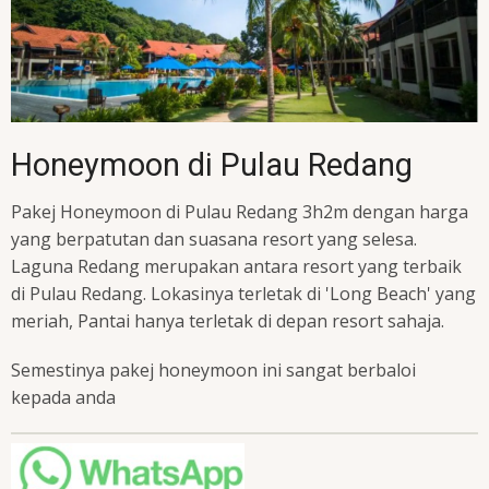
Honeymoon di Pulau Redang
Pakej Honeymoon di Pulau Redang 3h2m dengan harga
yang berpatutan dan suasana resort yang selesa.
Laguna Redang merupakan antara resort yang terbaik
di Pulau Redang. Lokasinya terletak di 'Long Beach' yang
meriah, Pantai hanya terletak di depan resort sahaja.
Semestinya pakej honeymoon ini sangat berbaloi
kepada anda