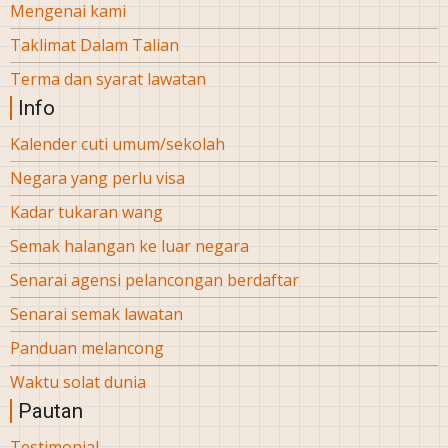
Mengenai kami
Taklimat Dalam Talian
Terma dan syarat lawatan
Info
Kalender cuti umum/sekolah
Negara yang perlu visa
Kadar tukaran wang
Semak halangan ke luar negara
Senarai agensi pelancongan berdaftar
Senarai semak lawatan
Panduan melancong
Waktu solat dunia
Pautan
Testimonial